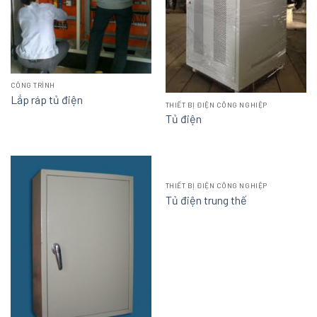
CÔNG TRÌNH
Lắp ráp tủ điện
THIẾT BỊ ĐIỆN CÔNG NGHIỆP
Tủ điện
THIẾT BỊ ĐIỆN CÔNG NGHIỆP
Tủ điện trung thế