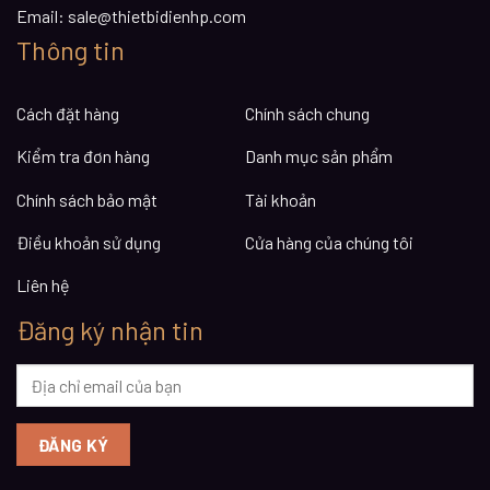
Email:
sale@thietbidienhp.com
Thông tin
Cách đặt hàng
Chính sách chung
Kiểm tra đơn hàng
Danh mục sản phẩm
Chính sách bảo mật
Tài khoản
Điều khoản sử dụng
Cửa hàng của chúng tôi
Liên hệ
Đăng ký nhận tin