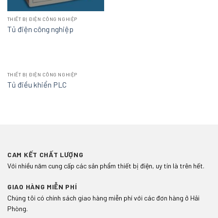
THIẾT BỊ ĐIỆN CÔNG NGHIỆP
Tủ điện công nghiệp
THIẾT BỊ ĐIỆN CÔNG NGHIỆP
Tủ điều khiển PLC
CAM KẾT CHẤT LƯỢNG
Với nhiều năm cung cấp các sản phẩm thiết bị điện, uy tín là trên hết.
GIAO HÀNG MIỄN PHÍ
Chúng tôi có chính sách giao hàng miễn phí với các đơn hàng ở Hải
Phòng.