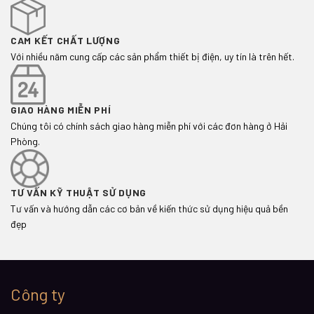
CAM KẾT CHẤT LƯỢNG
Với nhiều năm cung cấp các sản phẩm thiết bị điện, uy tín là trên hết.
GIAO HÀNG MIỄN PHÍ
Chúng tôi có chính sách giao hàng miễn phí với các đơn hàng ở Hải
Phòng.
TƯ VẤN KỸ THUẬT SỬ DỤNG
Tư vấn và hướng dẫn các cơ bản về kiến thức sử dụng hiệu quả bền
đẹp
Công ty