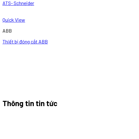
ATS- Schneider
Quick View
ABB
Thiết bị đóng cắt ABB
Thông tin tin tức