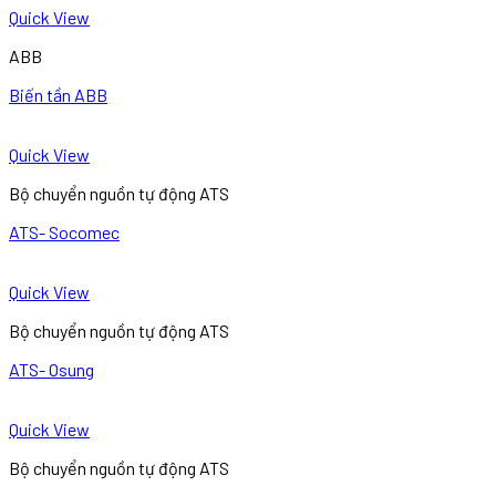
Quick View
ABB
Biến tần ABB
Quick View
Bộ chuyển nguồn tự động ATS
ATS- Socomec
Quick View
Bộ chuyển nguồn tự động ATS
ATS- Osung
Quick View
Bộ chuyển nguồn tự động ATS