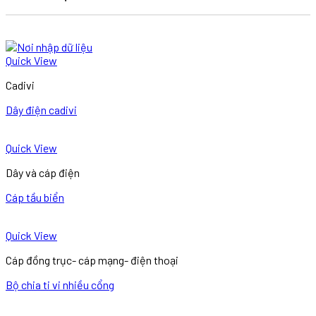
Quick View
Cadivi
Dây điện cadivi
Quick View
Dây và cáp điện
Cáp tầu biển
Quick View
Cáp đồng trục- cáp mạng- điện thoại
Bộ chia ti vi nhiều cổng