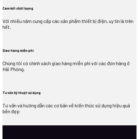
Cam kết chất lượng
Với nhiều năm cung cấp các sản phẩm thiết bị điện, uy tín là trên
hết.
Giao hàng miễn phí
Chúng tôi có chính sách giao hàng miễn phí với các đơn hàng ở
Hải Phòng.
Tư vấn kỹ thuật sử dụng
Tư vấn và hướng dẫn các cơ bản về kiến thức sử dụng hiệu quả
bền đẹp