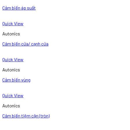
Cảm biến áp suất
Quick View
Autonics
Cảm biến cửa/ cạnh cửa
Quick View
Autonics
Cảm biến vùng
Quick View
Autonics
Cảm biến tiệm cận (tròn)