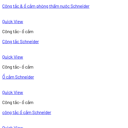
Công tắc & ổ cắm phòng thấm nước Schneider
Quick View
Công tắc- ổ cắm
Công tắc Schneider
Quick View
Công tắc- ổ cắm
Ổ cắm Schneider
Quick View
Công tắc- ổ cắm
công tắc ổ cắm Schneider
Quick View