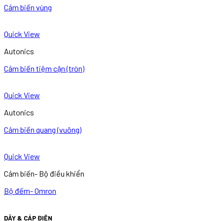
Cảm biến vùng
Quick View
Autonics
Cảm biến tiệm cận (tròn)
Quick View
Autonics
Cảm biến quang (vuông)
Quick View
Cảm biến- Bộ điều khiển
Bộ đếm- Omron
DÂY & CÁP ĐIỆN