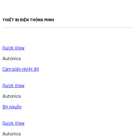
THIẾT BỊ ĐIỆN THÔNG MINH
Quick View
Autonics
Cảm biến nhiệt độ
Quick View
Autonics
Bộ nguồn
Quick View
Autonics