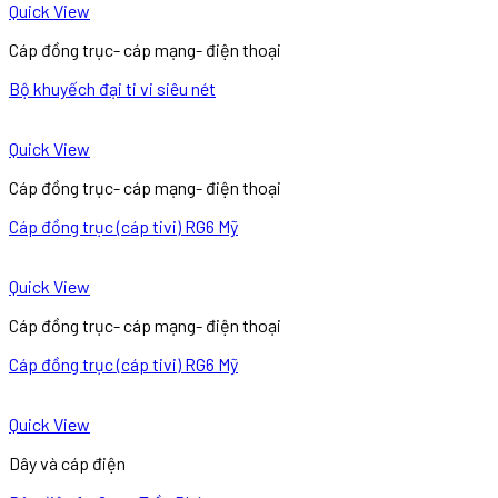
Quick View
Cáp đồng trục- cáp mạng- điện thoại
Bộ khuyếch đại ti vi siêu nét
Quick View
Cáp đồng trục- cáp mạng- điện thoại
Cáp đồng trục (cáp tivi) RG6 Mỹ
Quick View
Cáp đồng trục- cáp mạng- điện thoại
Cáp đồng trục (cáp tivi) RG6 Mỹ
Quick View
Dây và cáp điện