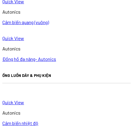
Quick View
Autonics
Cảm biến quang (vuông)
Quick View
Autonics
Đồng hồ đa năng- Autonics
ỐNG LUỒN DÂY & PHỤ KIỆN
Quick View
Autonics
Cảm biến nhiệt độ