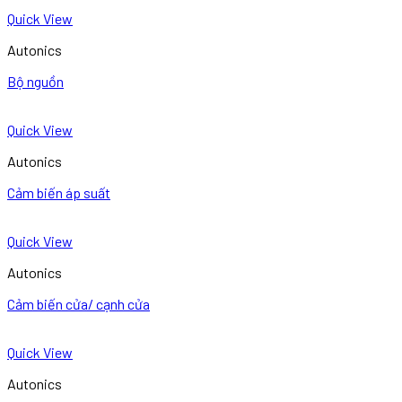
Quick View
Autonics
Bộ nguồn
Quick View
Autonics
Cảm biến áp suất
Quick View
Autonics
Cảm biến cửa/ cạnh cửa
Quick View
Autonics