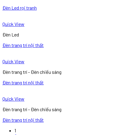
Đèn Led rọi tranh
Quick View
Đèn Led
Đèn trang trí nội thất
Quick View
Đèn trang trí - Đèn chiếu sáng
Đèn trang trí nội thất
Quick View
Đèn trang trí - Đèn chiếu sáng
Đèn trang trí nội thất
1