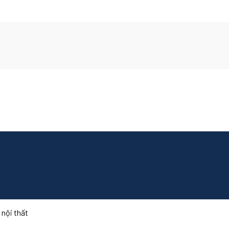
 nội thất