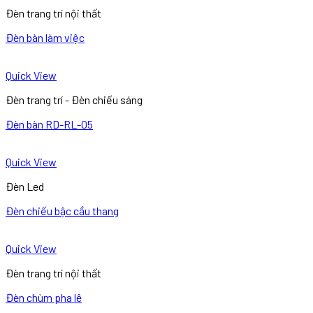
Đèn trang trí nội thất
Đèn bàn làm việc
Quick View
Đèn trang trí - Đèn chiếu sáng
Đèn bàn RD-RL-05
Quick View
Đèn Led
Đèn chiếu bậc cầu thang
Quick View
Đèn trang trí nội thất
Đèn chùm pha lê