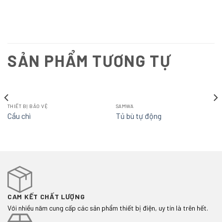
SẢN PHẨM TƯƠNG TỰ
THIẾT BỊ BẢO VỆ
SAMWA
Cầu chì
Tủ bù tự động
CAM KẾT CHẤT LƯỢNG
Với nhiều năm cung cấp các sản phẩm thiết bị điện, uy tín là trên hết.