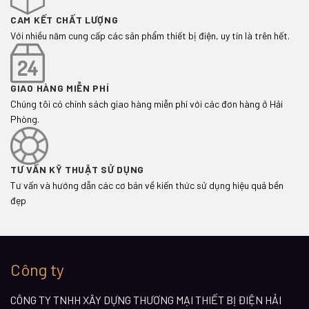
CAM KẾT CHẤT LƯỢNG
Với nhiều năm cung cấp các sản phẩm thiết bị điện, uy tín là trên hết.
GIAO HÀNG MIỄN PHÍ
Chúng tôi có chính sách giao hàng miễn phí với các đơn hàng ở Hải
Phòng.
TƯ VẤN KỸ THUẬT SỬ DỤNG
Tư vấn và hướng dẫn các cơ bản về kiến thức sử dụng hiệu quả bền
đẹp
Công ty
CÔNG TY TNHH XÂY DỰNG THƯƠNG MẠI THIẾT BỊ ĐIỆN HẢI