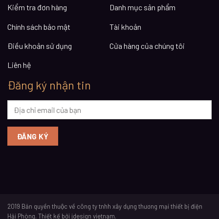
Kiểm tra đơn hàng
Danh mục sản phẩm
Chính sách bảo mật
Tài khoản
Điều khoản sử dụng
Cửa hàng của chúng tôi
Liên hệ
Đăng ký nhận tin
2019 Bản quyền thuộc về công ty tnhh xây dựng thương mại thiết bị điện
Hải Phòng. Thiết kế bởi jdesign vietnam.