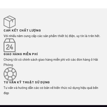
CAM KẾT CHẤT LƯỢNG
Với nhiều năm cung cấp các sản phẩm thiết bị điện, uy tín là trên hết.
GIAO HÀNG MIỄN PHÍ
Chúng tôi có chính sách giao hàng miễn phí với các đơn hàng ở Hải
Phòng.
TƯ VẤN KỸ THUẬT SỬ DỤNG
Tư vấn và hướng dẫn các cơ bản về kiến thức sử dụng hiệu quả bền
đẹp