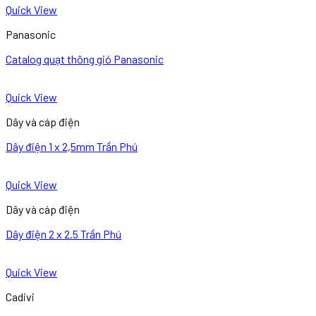
Quick View
Panasonic
Catalog quạt thông gió Panasonic
Quick View
Dây và cáp điện
Dây điện 1 x 2,5mm Trần Phú
Quick View
Dây và cáp điện
Dây điện 2 x 2.5 Trần Phú
Quick View
Cadivi