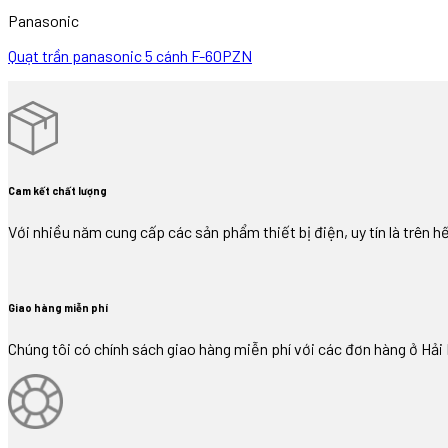
Panasonic
Quạt trần panasonic 5 cánh F-60PZN
Cam kết chất lượng
Với nhiều năm cung cấp các sản phẩm thiết bị điện, uy tín là trên hê
Giao hàng miễn phí
Chúng tôi có chính sách giao hàng miễn phí với các đơn hàng ở Hả