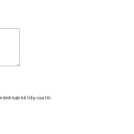
n bình luận kế tiếp của tôi.