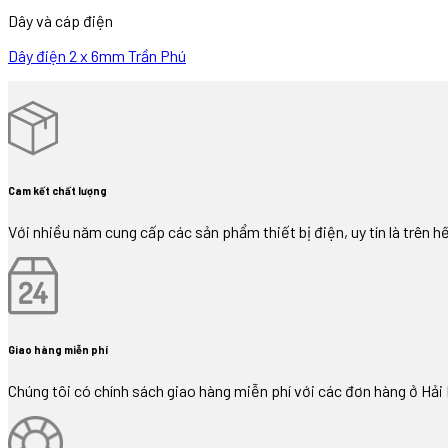
Dây và cáp điện
Dây điện 2 x 6mm Trần Phú
Cam kết chất lượng
Với nhiều năm cung cấp các sản phẩm thiết bị điện, uy tín là trên hê
Giao hàng miễn phí
Chúng tôi có chính sách giao hàng miễn phí với các đơn hàng ở Hả