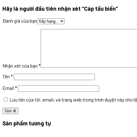
Hãy là người đầu tiên nhận xét “Cáp tầu biển”
Đánh giá của bạn
Nhận xét của bạn
*
Tên
*
Email
*
Lưu tên của tôi, email, và trang web trong trình duyệt này cho lầ
Sản phẩm tương tự