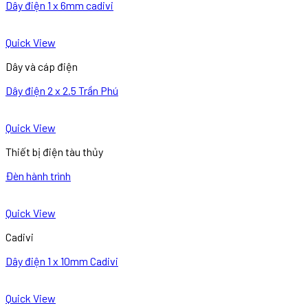
Dây điện 1 x 6mm cadivi
Quick View
Dây và cáp điện
Dây điện 2 x 2.5 Trần Phú
Quick View
Thiết bị điện tàu thủy
Đèn hành trình
Quick View
Cadivi
Dây điện 1 x 10mm Cadivi
Quick View