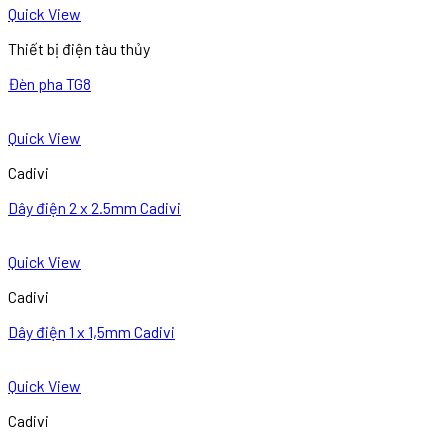
Quick View
Thiết bị điện tàu thủy
Đèn pha TG8
Quick View
Cadivi
Dây điện 2 x 2.5mm Cadivi
Quick View
Cadivi
Dây điện 1 x 1,5mm Cadivi
Quick View
Cadivi