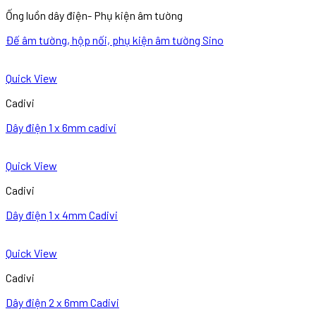
Ống luồn dây điện- Phụ kiện âm tường
Đế âm tường, hộp nối, phụ kiện âm tường Sino
Quick View
Cadivi
Dây điện 1 x 6mm cadivi
Quick View
Cadivi
Dây điện 1 x 4mm Cadivi
Quick View
Cadivi
Dây điện 2 x 6mm Cadivi