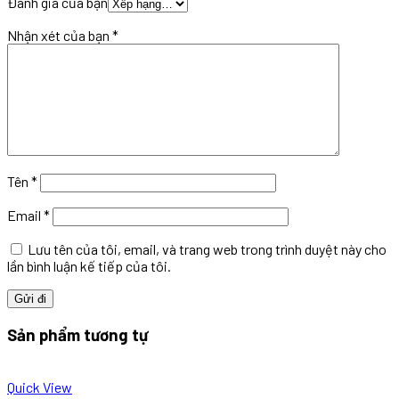
Đánh giá của bạn
Nhận xét của bạn
*
Tên
*
Email
*
Lưu tên của tôi, email, và trang web trong trình duyệt này cho
lần bình luận kế tiếp của tôi.
Sản phẩm tương tự
Quick View