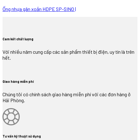
Ống nhựa gân xoắn HDPE SP-SINO |
Cam kết chất lượng
Với nhiều năm cung cấp các sản phẩm thiết bị điện, uy tín là trên
hết.
Giao hàng miễn phí
Chúng tôi có chính sách giao hàng miễn phí với các đơn hàng ở
Hải Phòng.
Tư vấn kỹ thuật sử dụng